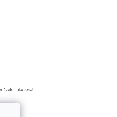
a můžete nakupovat.