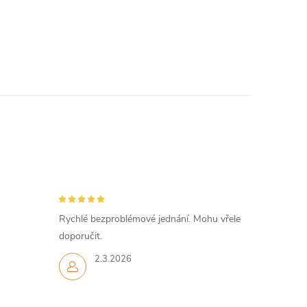
Rychlé bezproblémové jednání. Mohu vřele
doporučit.
2.3.2026