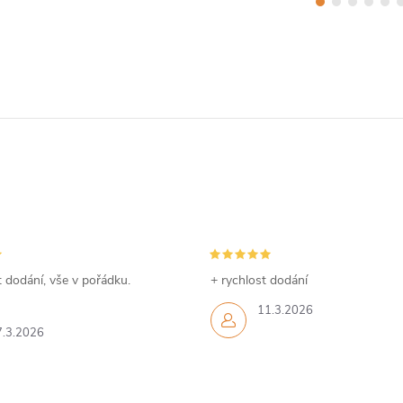
 dodání, vše v pořádku.
+ rychlost dodání
11.3.2026
7.3.2026