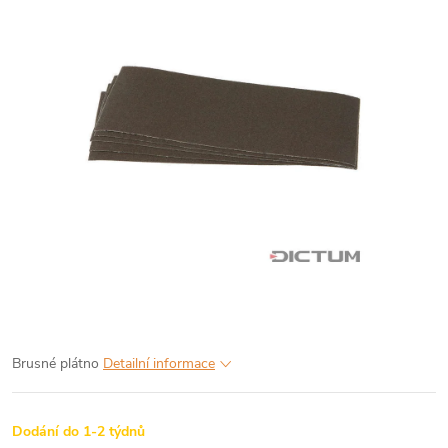
Brusné plátno
Detailní informace
Dodání do 1-2 týdnů