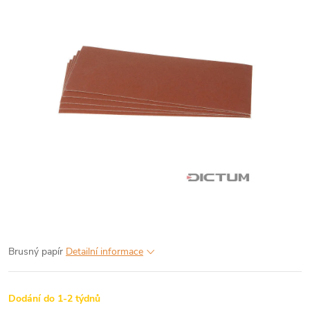
Brusný papír
Detailní informace
Dodání do 1-2 týdnů