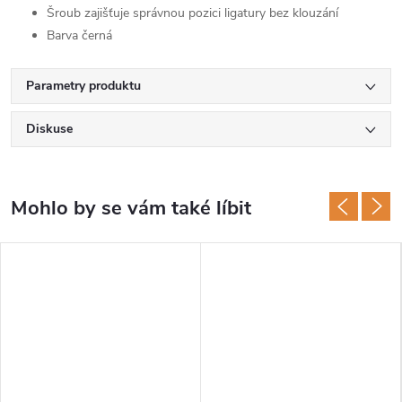
Šroub zajišťuje správnou pozici ligatury bez klouzání
Barva černá
Parametry produktu
Diskuse