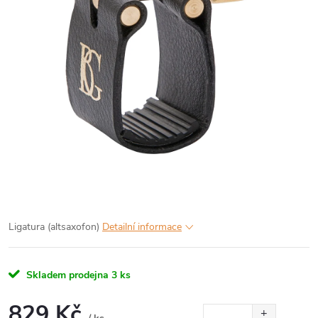
Ligatura (altsaxofon)
Detailní informace
Skladem prodejna
3 ks
829 Kč