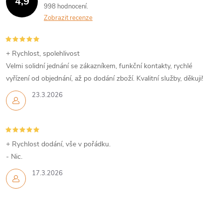
4,9
998 hodnocení
Zobrazit recenze
+ Rychlost, spolehlivost
Velmi solidní jednání se zákazníkem, funkční kontakty, rychlé
vyřízení od objednání, až po dodání zboží. Kvalitní služby, děkuji!
23.3.2026
+ Rychlost dodání, vše v pořádku.
- Nic.
17.3.2026