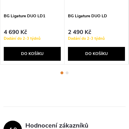
BG Ligature DUO LD1
BG Ligature DUO LD
4 690 Kč
2 490 Kč
Dodání do 2-3 týdnů
Dodání do 2-3 týdnů
DO KOŠÍKU
DO KOŠÍKU
Hodnocení zákazníků