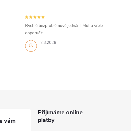
Rychlé bezproblémové jednání. Mohu vřele
doporučit.
2.3.2026
Přijímáme online
platby