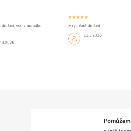
 dodání, vše v pořádku.
+ rychlost dodání
11.3.2026
7.3.2026