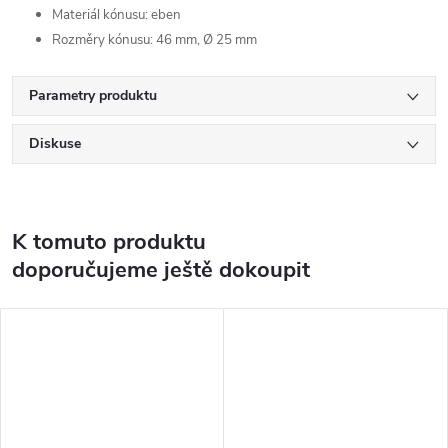
Materiál kónusu: eben
Rozměry kónusu: 46 mm, Ø 25 mm
Parametry produktu
Diskuse
K tomuto produktu
doporučujeme ještě dokoupit