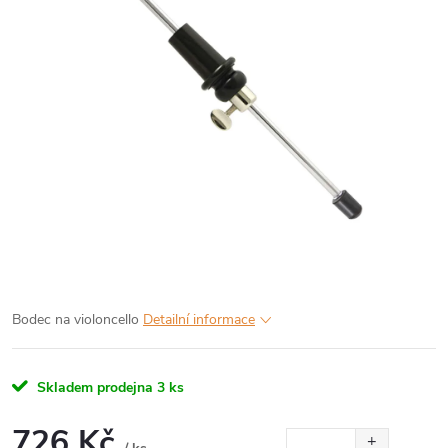
Bodec na violoncello
Detailní informace
Skladem prodejna
3 ks
726 Kč