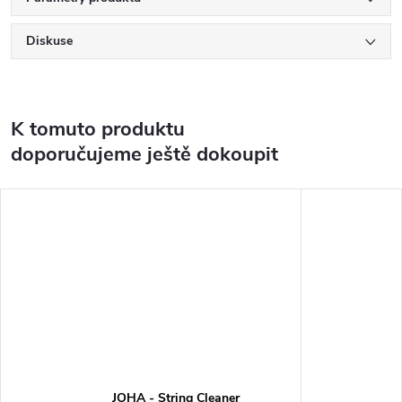
Diskuse
K tomuto produktu
doporučujeme ještě dokoupit
JOHA - String Cleaner