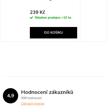
239 Kč
Skladem prodejna
>10 ks
DO KOŠÍKU
Hodnocení zákazníků
4,9
998 hodnocení
Zobrazit recenze