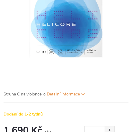
Struna C na violoncello
Detailní informace
Dodání do 1-2 týdnů
1 690 Kč