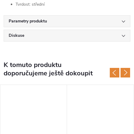
Tvrdost: střední
Parametry produktu
Diskuse
K tomuto produktu
doporučujeme ještě dokoupit