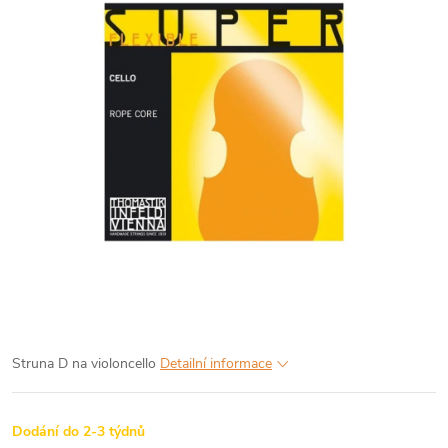
Struna D na violoncello
Detailní informace
Dodání do 2-3 týdnů