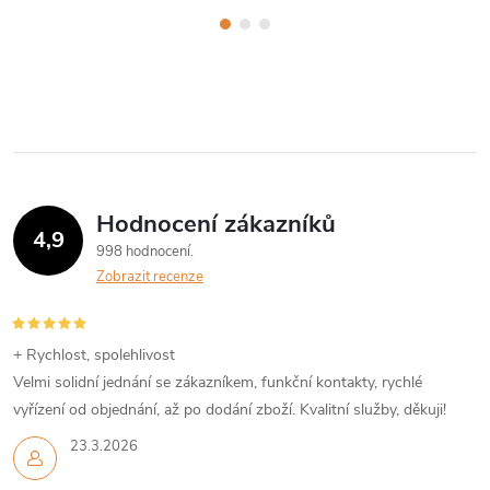
Hodnocení zákazníků
4,9
998 hodnocení
Zobrazit recenze
+ Rychlost, spolehlivost
Velmi solidní jednání se zákazníkem, funkční kontakty, rychlé
vyřízení od objednání, až po dodání zboží. Kvalitní služby, děkuji!
23.3.2026