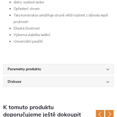
Jádro: ocelové lanko
Opředení: chrom
Tato konstrukce umožňuje struně větší rozkmit z důvodu lepší
pružnosti
Dlouhá životnost
Výborná stabilita ladění
Univerzální použití
Parametry produktu
Diskuse
K tomuto produktu
doporučujeme ještě dokoupit