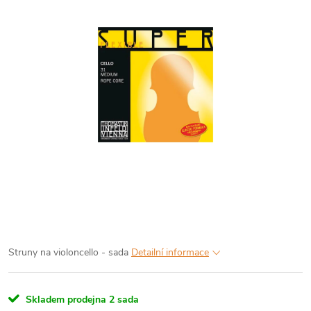
Struny na violoncello - sada
Detailní informace
Skladem prodejna
2 sada