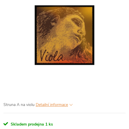
Struna A na violu
Detailní informace
Skladem prodejna
1 ks