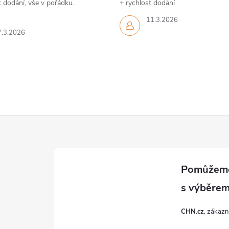
 dodání, vše v pořádku.
+ rychlost dodání
11.3.2026
7.3.2026
CHN.cz