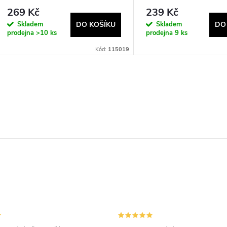
269 Kč
239 Kč
Skladem
Skladem
DO KOŠÍKU
DO
prodejna
>10 ks
prodejna
9 ks
Kód:
115019