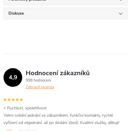
Diskuse
Hodnocení zákazníků
4,9
998 hodnocení
Zobrazit recenze
+ Rychlost, spolehlivost
Velmi solidní jednání se zákazníkem, funkční kontakty, rychlé
vyřízení od objednání, až po dodání zboží. Kvalitní služby, děkuji!