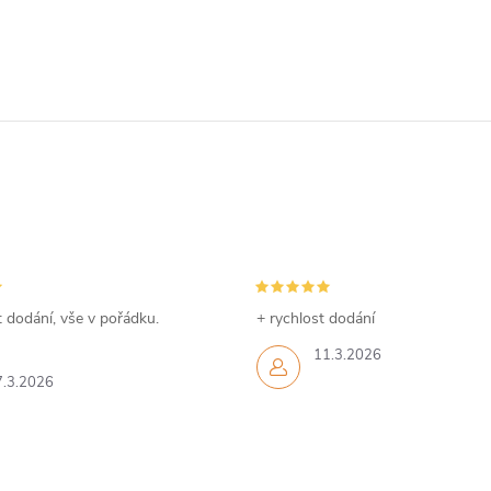
 dodání, vše v pořádku.
+ rychlost dodání
11.3.2026
7.3.2026