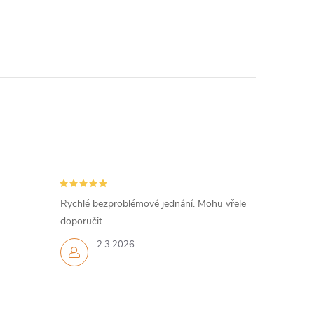
Rychlé bezproblémové jednání. Mohu vřele
doporučit.
2.3.2026