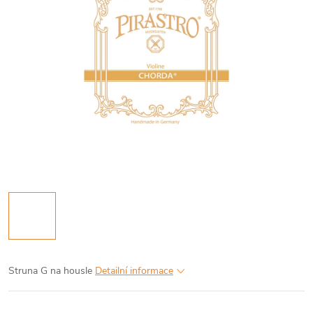
Struna G na housle
Detailní informace