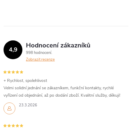
Hodnocení zákazníků
4,9
998 hodnocení
Zobrazit recenze
+ Rychlost, spolehlivost
Velmi solidní jednání se zákazníkem, funkční kontakty, rychlé
vyřízení od objednání, až po dodání zboží. Kvalitní služby, děkuji!
23.3.2026