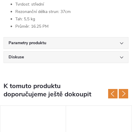
Tvrdost: střední
Rezonanční délka strun: 37cm
Tah: 5,5 kg
Průměr: 16.25 PM
Parametry produktu
Diskuse
K tomuto produktu
doporučujeme ještě dokoupit