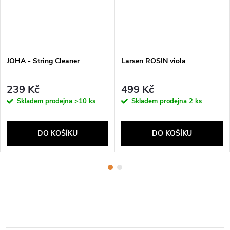
JOHA - String Cleaner
Larsen ROSIN viola
239 Kč
499 Kč
Skladem prodejna
>10 ks
Skladem prodejna
2 ks
DO KOŠÍKU
DO KOŠÍKU