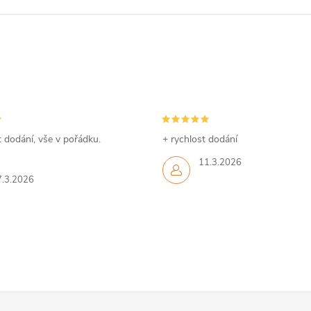
 dodání, vše v pořádku.
+ rychlost dodání
11.3.2026
7.3.2026