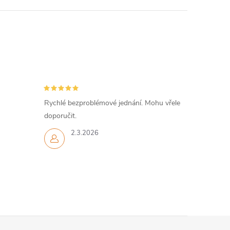
Rychlé bezproblémové jednání. Mohu vřele
doporučit.
2.3.2026