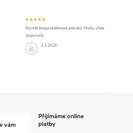
Rychlé bezproblémové jednání. Mohu vřele
doporučit.
2.3.2026
Přijímáme online
platby