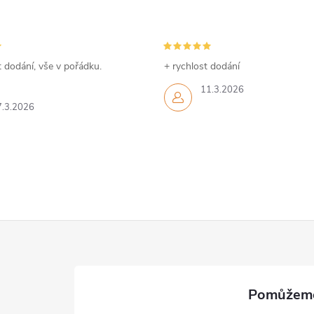
 dodání, vše v pořádku.
+ rychlost dodání
11.3.2026
7.3.2026