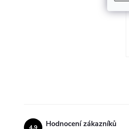
Hodnocení zákazníků
4,9