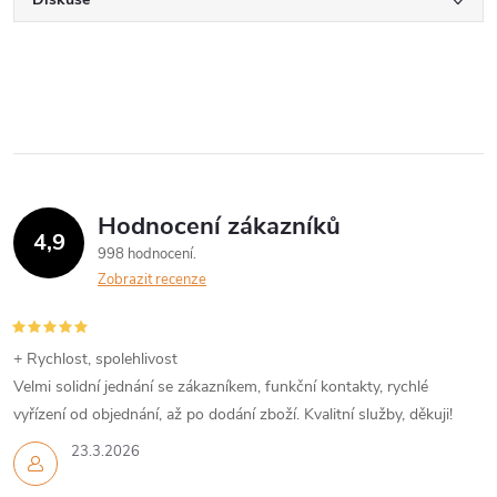
Hodnocení zákazníků
4,9
998 hodnocení
Zobrazit recenze
+ Rychlost, spolehlivost
Velmi solidní jednání se zákazníkem, funkční kontakty, rychlé
vyřízení od objednání, až po dodání zboží. Kvalitní služby, děkuji!
23.3.2026