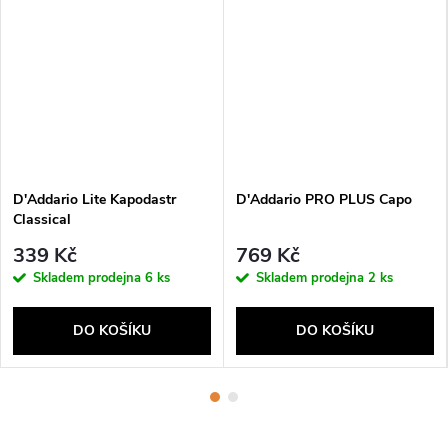
D'Addario Lite Kapodastr
D'Addario PRO PLUS Capo
Classical
339 Kč
769 Kč
Skladem prodejna
6 ks
Skladem prodejna
2 ks
DO KOŠÍKU
DO KOŠÍKU