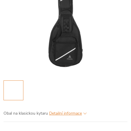
Obal na klasickou kytaru
Detailní informace