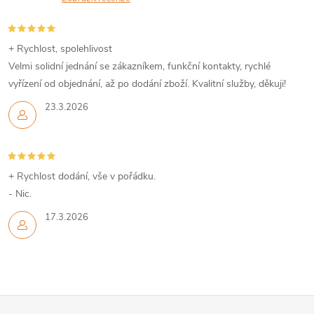
+ Rychlost, spolehlivost
Velmi solidní jednání se zákazníkem, funkční kontakty, rychlé
vyřízení od objednání, až po dodání zboží. Kvalitní služby, děkuji!
23.3.2026
+ Rychlost dodání, vše v pořádku.
- Nic.
17.3.2026
Z