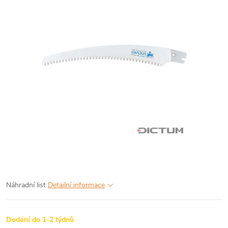
Náhradní list
Detailní informace
Dodání do 1-2 týdnů