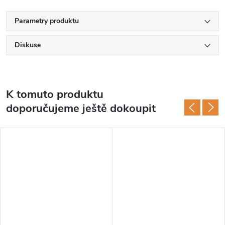
Parametry produktu
Diskuse
K tomuto produktu
doporučujeme ještě dokoupit