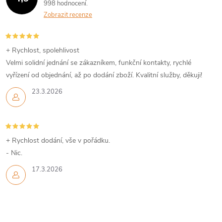
998 hodnocení
Zobrazit recenze
+ Rychlost, spolehlivost
Velmi solidní jednání se zákazníkem, funkční kontakty, rychlé
vyřízení od objednání, až po dodání zboží. Kvalitní služby, děkuji!
23.3.2026
+ Rychlost dodání, vše v pořádku.
- Nic.
17.3.2026