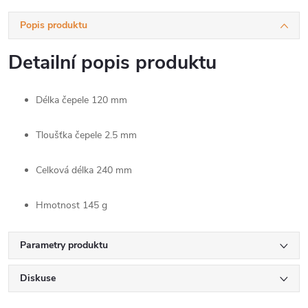
Popis produktu
Detailní popis produktu
Délka čepele
120 mm
Tloušťka čepele
2.5 mm
Celková délka
240 mm
Hmotnost
145 g
Parametry produktu
Diskuse