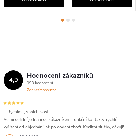
Hodnocení zákazníků
4,9
998 hodnocení
Zobrazit recenze
+ Rychlost, spolehlivost
Velmi solidní jednání se zákazníkem, funkční kontakty, rychlé
vyřízení od objednání, až po dodání zboží. Kvalitní služby, děkuji!