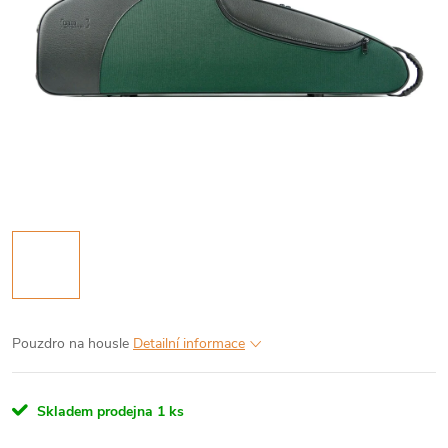
Pouzdro na housle
Detailní informace
Skladem prodejna
1 ks