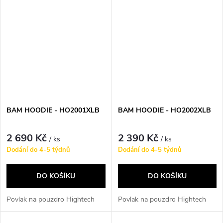
BAM HOODIE - HO2001XLB
BAM HOODIE - HO2002XLB
2 690 Kč
2 390 Kč
/ ks
/ ks
Dodání do 4-5 týdnů
Dodání do 4-5 týdnů
DO KOŠÍKU
DO KOŠÍKU
Povlak na pouzdro Hightech
Povlak na pouzdro Hightech