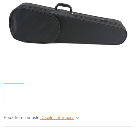
Pouzdro na housle
Detailní informace