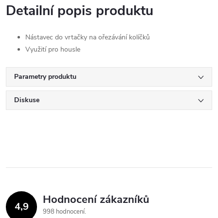
Detailní popis produktu
Nástavec do vrtačky na ořezávání kolíčků
Využití pro housle
Parametry produktu
Diskuse
Hodnocení zákazníků
4,9
998 hodnocení