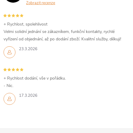
Zobrazit recenze
+ Rychlost, spolehlivost
Velmi solidní jednání se zákazníkem, funkční kontakty, rychlé
vyřízení od objednání, až po dodání zboží. Kvalitní služby, děkuji!
23.3.2026
+ Rychlost dodání, vše v pořádku.
- Nic.
17.3.2026