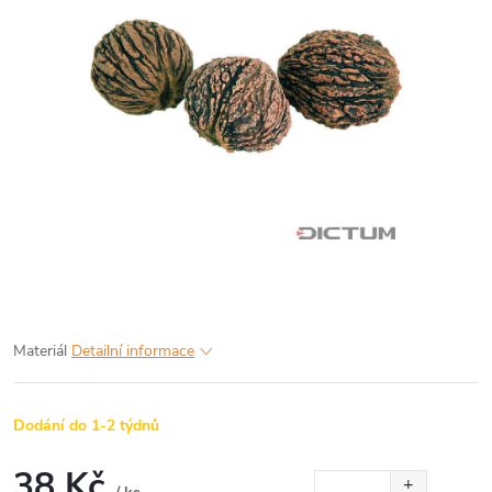
Materiál
Detailní informace
Dodání do 1-2 týdnů
38 Kč