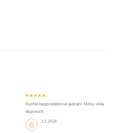
Rychlé bezproblémové jednání. Mohu vřele
doporučit.
2.3.2026