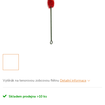
Vytěrák na tenorovou zobcovou flétnu
Detailní informace
Skladem prodejna
>10 ks