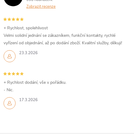
Zobrazit recenze
+ Rychlost, spolehlivost
Velmi solidní jednání se zákazníkem, funkční kontakty, rychlé
vyřízení od objednání, až po dodání zboží. Kvalitní služby, děkuji!
23.3.2026
+ Rychlost dodání, vše v pořádku.
- Nic.
17.3.2026