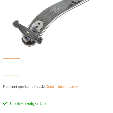
Ramenní opěrka na housle
Detailní informace
Skladem prodejna
1 ks