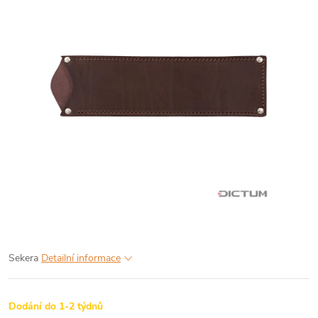
Sekera
Detailní informace
Dodání do 1-2 týdnů