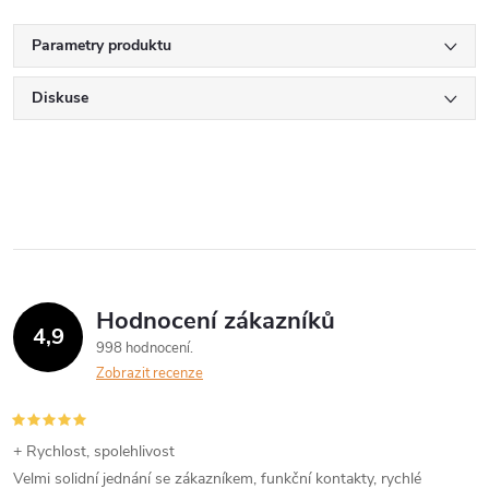
Parametry produktu
Diskuse
Hodnocení zákazníků
4,9
998 hodnocení
Zobrazit recenze
+ Rychlost, spolehlivost
Velmi solidní jednání se zákazníkem, funkční kontakty, rychlé