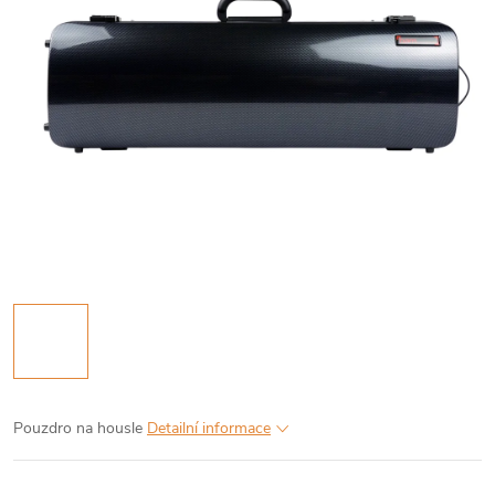
Pouzdro na housle
Detailní informace