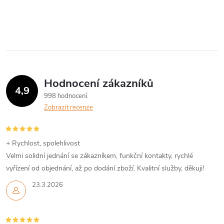
Hodnocení zákazníků
4,9
998 hodnocení
Zobrazit recenze
+ Rychlost, spolehlivost
Velmi solidní jednání se zákazníkem, funkční kontakty, rychlé
vyřízení od objednání, až po dodání zboží. Kvalitní služby, děkuji!
23.3.2026