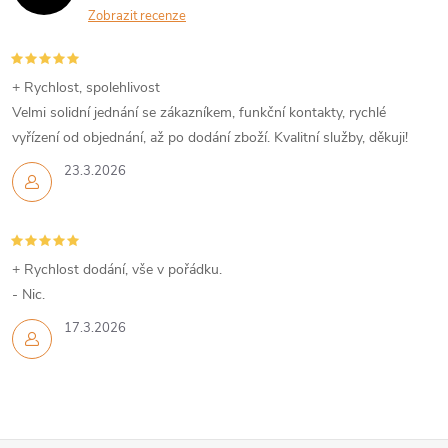
Zobrazit recenze
+ Rychlost, spolehlivost
Velmi solidní jednání se zákazníkem, funkční kontakty, rychlé
vyřízení od objednání, až po dodání zboží. Kvalitní služby, děkuji!
23.3.2026
+ Rychlost dodání, vše v pořádku.
- Nic.
17.3.2026