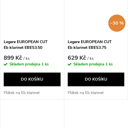
–30 %
Legere EUROPEAN CUT
Legere EUROPEAN CUT
Eb klarinet EBES3.50
Eb klarinet EBES3.75
899 Kč
629 Kč
/ ks
/ ks
Skladem prodejna
1 ks
Skladem prodejna
1 ks
DO KOŠÍKU
DO KOŠÍKU
Plátek na Eb klarinet
Plátek na Eb klarinet