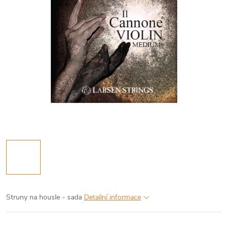
Struny na housle - sada
Detailní informace