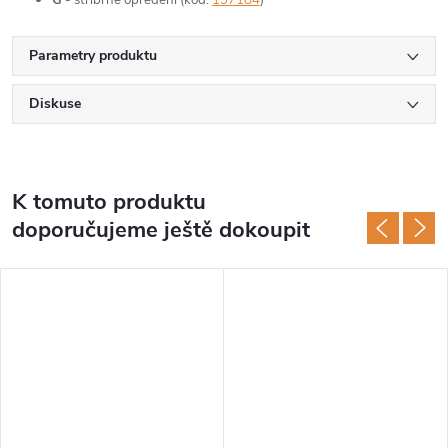
Parametry produktu
Diskuse
K tomuto produktu
doporučujeme ještě dokoupit