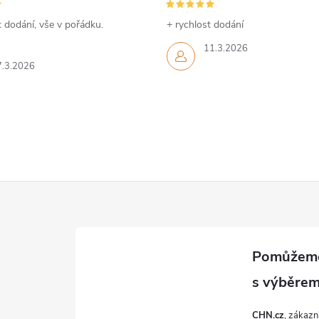
 dodání, vše v pořádku.
+ rychlost dodání
11.3.2026
7.3.2026
CHN.cz