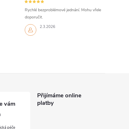
Rychlé bezproblémové jednání. Mohu vřele
doporučit.
2.3.2026
Přijímáme online
platby