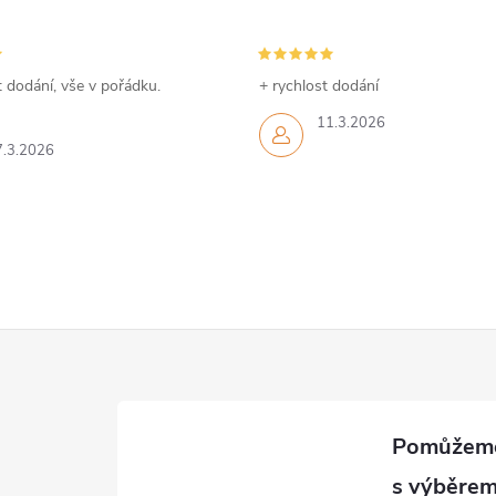
 dodání, vše v pořádku.
+ rychlost dodání
11.3.2026
7.3.2026