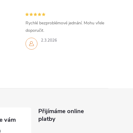
Rychlé bezproblémové jednání. Mohu vřele
doporučit.
2.3.2026
Přijímáme online
platby