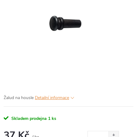
Žalud na housle
Detailní informace
Skladem prodejna
1 ks
37 Kč