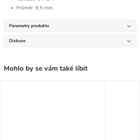
Průměr: 9,5 mm
Parametry produktu
Diskuse