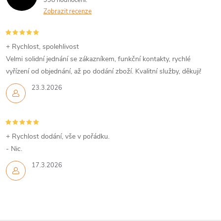
998 hodnocení
Zobrazit recenze
+ Rychlost, spolehlivost
Velmi solidní jednání se zákazníkem, funkční kontakty, rychlé
vyřízení od objednání, až po dodání zboží. Kvalitní služby, děkuji!
23.3.2026
+ Rychlost dodání, vše v pořádku.
- Nic.
17.3.2026