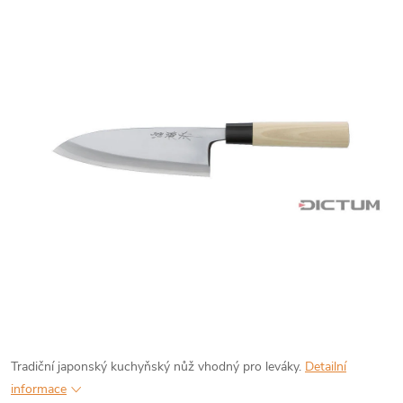
Tradiční japonský kuchyňský nůž vhodný pro leváky.
Detailní
informace