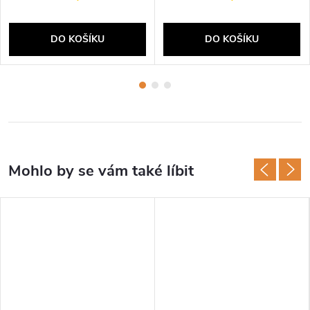
DO KOŠÍKU
DO KOŠÍKU