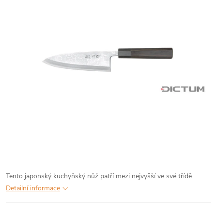
Tento japonský kuchyňský nůž patří mezi nejvyšší ve své třídě.
Detailní informace