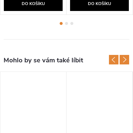
DO KOŠÍKU
DO KOŠÍKU