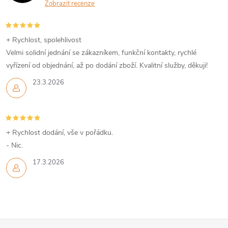
Zobrazit recenze
+ Rychlost, spolehlivost
Velmi solidní jednání se zákazníkem, funkční kontakty, rychlé
vyřízení od objednání, až po dodání zboží. Kvalitní služby, děkuji!
23.3.2026
+ Rychlost dodání, vše v pořádku.
- Nic.
17.3.2026