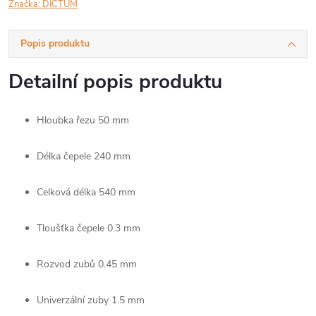
Značka:
DICTUM
Popis produktu
Detailní popis produktu
Hloubka řezu
50 mm
Délka čepele
240 mm
Celková délka
540 mm
Tloušťka čepele
0.3 mm
Rozvod zubů
0.45 mm
Univerzální zuby
1.5 mm