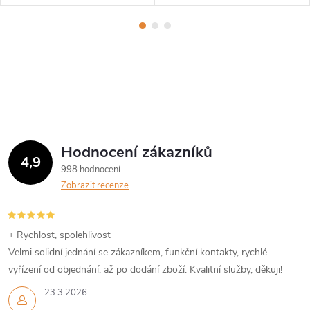
Hodnocení zákazníků
4,9
998 hodnocení
Zobrazit recenze
+ Rychlost, spolehlivost
Velmi solidní jednání se zákazníkem, funkční kontakty, rychlé
vyřízení od objednání, až po dodání zboží. Kvalitní služby, děkuji!
23.3.2026