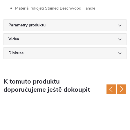
Materiál rukojeti
Stained Beechwood Handle
Parametry produktu
Videa
Diskuse
K tomuto produktu
doporučujeme ještě dokoupit