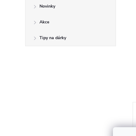
Novinky
Akce
Tipy na dárky