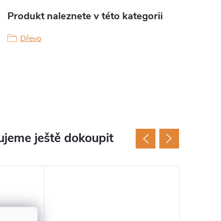
Produkt naleznete v této kategorii
Dřevo
jeme ještě dokoupit