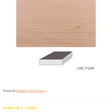
Materiál
Detailní informace
Dodání do 1-2 týdnů