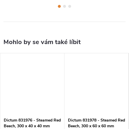
Dictum 831976 - Steamed Red
Dictum 831978 - Steamed Red
Beech, 300 x 40 x 40 mm
Beech, 300 x 60 x 60 mm