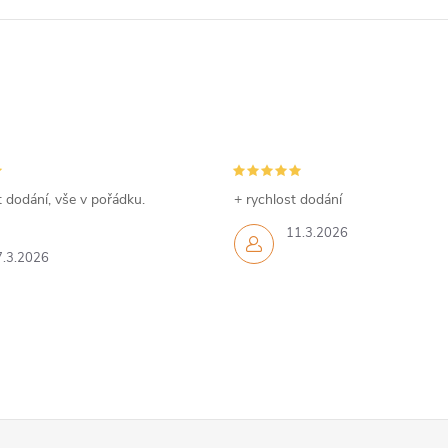
 dodání, vše v pořádku.
+ rychlost dodání
11.3.2026
7.3.2026