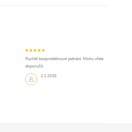
Rychlé bezproblémové jednání. Mohu vřele
doporučit.
2.3.2026