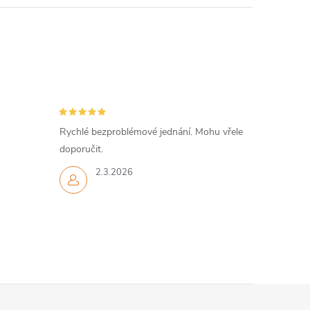
Rychlé bezproblémové jednání. Mohu vřele
doporučit.
2.3.2026