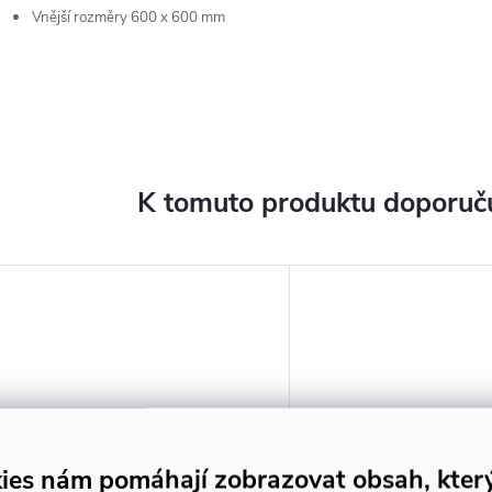
Vnější rozměry
600 x 600 mm
K tomuto produktu doporuču
ies nám pomáhají zobrazovat obsah, kter