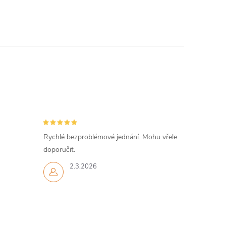
Rychlé bezproblémové jednání. Mohu vřele
doporučit.
2.3.2026