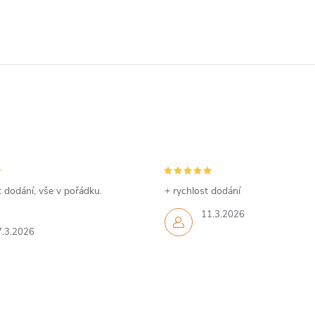
 dodání, vše v pořádku.
+ rychlost dodání
11.3.2026
7.3.2026