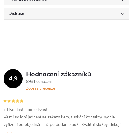
Diskuse
Hodnocení zákazníků
4,9
998 hodnocení
Zobrazit recenze
+ Rychlost, spolehlivost
Velmi solidní jednání se zákazníkem, funkční kontakty, rychlé
vyřízení od objednání, až po dodání zboží. Kvalitní služby, děkuji!